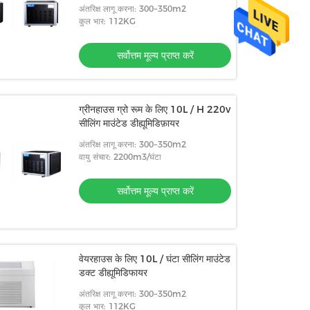
क्वालिटी:
अंतरिक्ष लागू करना: 300~350m2
कुल भार: 112KG
सर्वोत्तम मूल्य प्राप्त करें
ग्रीनहाउस ग्रो रूम के लिए 10L / H 220v
सीलिंग माउंटेड डीह्यूमिडिफ़ायर
अंतरिक्ष लागू करना: 300~350m2
वायु संचार: 2200m3/घंटा
सर्वोत्तम मूल्य प्राप्त करें
वेयरहाउस के लिए 10L / घंटा सीलिंग माउंटेड
डक्ट डीह्यूमिडिफायर
अंतरिक्ष लागू करना: 300~350m2
कुल भार: 112KG