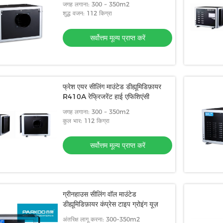
जगह लगाना: 300 ~ 350m2
शुद्ध वजन: 112 किग्रा
सर्वोत्तम मूल्य प्राप्त करें
फ्रेश एयर सीलिंग माउंटेड डीह्यूमिडिफ़ायर
R410A रेफ्रिजरेंट हाई एफिशिएंसी
जगह लगाना: 300 ~ 350m2
कुल भार: 112 किग्रा
सर्वोत्तम मूल्य प्राप्त करें
ग्रीनहाउस सीलिंग वॉल माउंटेड
डीह्यूमिडिफ़ायर कंप्रेस टाइप ग्रोइंग यूज़
अंतरिक्ष लागू करना: 300~350m2