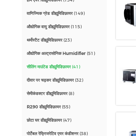
होम एयर डिह्यूमिडिफ़ायर
(134)
वाणिज्यिक ग्रेड डीह्यूमिडिफ़ायर
(149)
औद्योगिक वायु डीह्यूमिडिफ़ायर
(115)
थर्मोस्टैट डीह्यूमिडिफ़ायर
(23)
औद्योगिक अल्ट्रासोनिक Humidifier
(51)
सीलिंग माउंटेड डीह्यूमिडिफ़ायर
(41)
दीवार पर चढ़कर डीह्यूमिडिफ़ायर
(32)
सेमीकंडक्टर डीह्यूमिडिफ़ायर
(8)
R290 डीह्यूमिडिफ़ायर
(55)
छोटा घर डीह्यूमिडिफ़ायर
(47)
पोर्टेबल रेफ्रिजरेटिव एयर कंडीशनर
(38)