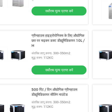
तम मूल्य प्राप्त करें
सर्वोत्तम मूल्य प्राप्त करें
ग्रीनहाउस हाइड्रोपोनिक्स के लिए औद्योगिक
छत पर चढ़कर डक्ट डीह्यूमिडिफ़ायर 10L /
H
अंतरिक्ष लागू करना: 300~350m2
शुद्ध वजन: 112KG
सर्वोत्तम मूल्य प्राप्त करें
500 पिंट / दिन औद्योगिक ग्रीनहाउस
डीह्यूमिडिफ़ायर सीलिंग माउंटेड
अंतरिक्ष लागू करना: 300~350m2
शुद्ध वजन: 112KG