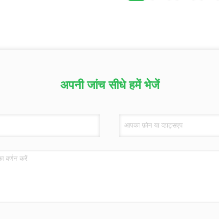
अपनी जांच सीधे हमें भेजें