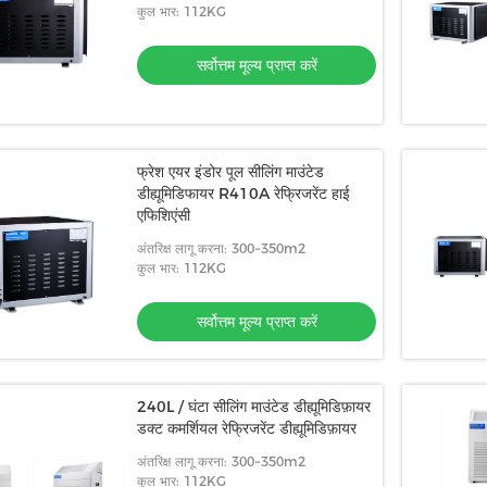
कुल भार: 112KG
सर्वोत्तम मूल्य प्राप्त करें
फ्रेश एयर इंडोर पूल सीलिंग माउंटेड
डीह्यूमिडिफायर R410A रेफ्रिजरेंट हाई
एफिशिएंसी
अंतरिक्ष लागू करना: 300~350m2
कुल भार: 112KG
सर्वोत्तम मूल्य प्राप्त करें
240L / घंटा सीलिंग माउंटेड डीह्यूमिडिफ़ायर
डक्ट कमर्शियल रेफ्रिजरेंट डीह्यूमिडिफ़ायर
 डीह्यूमिडिफ़ायर
अंतरिक्ष लागू करना: 300~350m2
कुल भार: 112KG