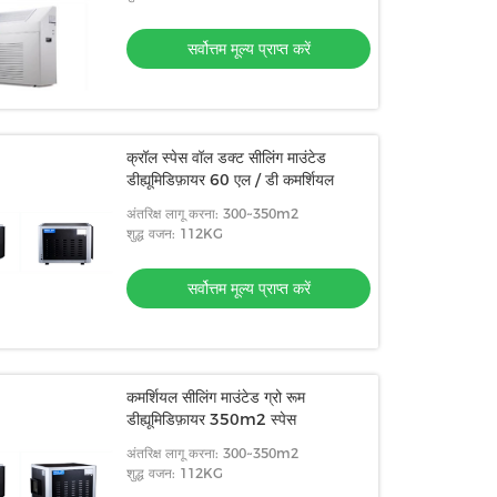
सर्वोत्तम मूल्य प्राप्त करें
क्रॉल स्पेस वॉल डक्ट सीलिंग माउंटेड
डीह्यूमिडिफ़ायर 60 एल / डी कमर्शियल
अंतरिक्ष लागू करना: 300~350m2
शुद्ध वजन: 112KG
सर्वोत्तम मूल्य प्राप्त करें
कमर्शियल सीलिंग माउंटेड ग्रो रूम
डीह्यूमिडिफ़ायर 350m2 स्पेस
अंतरिक्ष लागू करना: 300~350m2
शुद्ध वजन: 112KG