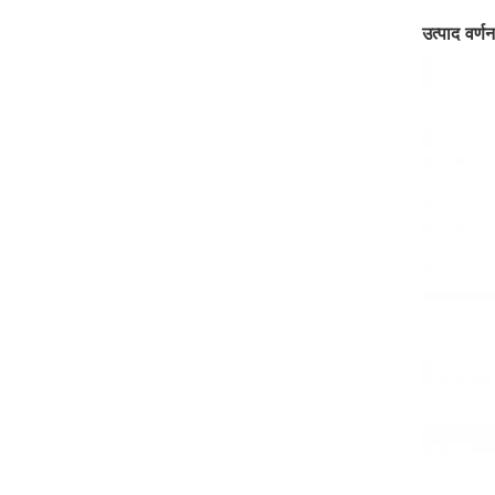
उत्पाद वर्णन