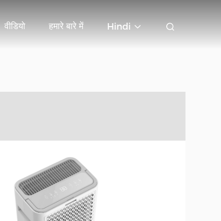
वीडियो
हमारे बारे में
Hindi