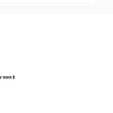
जा सकता है