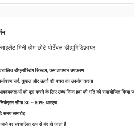
्णन
ाइलेंट मिनी होम छोटे पोर्टेबल डीह्यूमिडिफ़ायर
वचालित डीफ्रॉस्टिंग सिस्टम, कम तापमान उपकरण
र्यावरण सर्द, कुशल और ऊर्जा की बचत का उपयोग करना
 आवश्यकताओं को पूरा करने के लिए उच्च निम्न हवा की गति को समायोजित किया 
ा नियंत्रण सीमा 30 ~ 80% आरएच
टे समय समारोह
जाने पर स्वचालित रूप से बंद हो जाता है