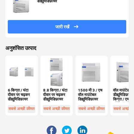
डीह्यूमिडिफ़ायर
जारी रखें
अनुशंसित उत्पाद
6 किग्रा / घंटा
8.8 किग्रा / घंटा
1500 मी 3 / एच
वॉल माउंटेड
दीवार पर चढ़कर
दीवार पर चढ़कर
वॉल माउंटेबल
डीह्यूमिडिफ़ायर
डीह्यूमिडिफ़ायर
डीह्यूमिडिफ़ायर
डिह्यूमिडिफ़ायर
किग्रा / एच पा
ड्रेनेज जारी रखे
सबसे अच्छी कीमत
सबसे अच्छी कीमत
सबसे अच्छी कीमत
सबसे अच्छी 